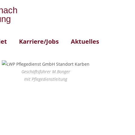
 nach
ung
iet
Karriere/Jobs
Aktuelles
Geschäftsführer M.Bonger
mit Pflegedienstleitung