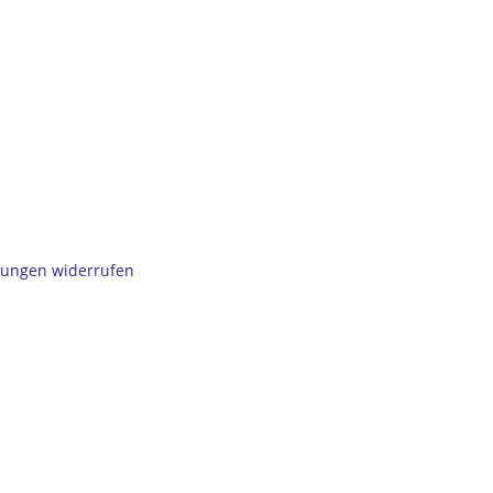
igungen widerrufen