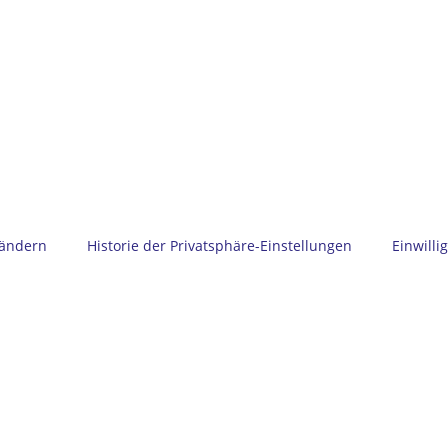
 ändern
Historie der Privatsphäre-Einstellungen
Einwill