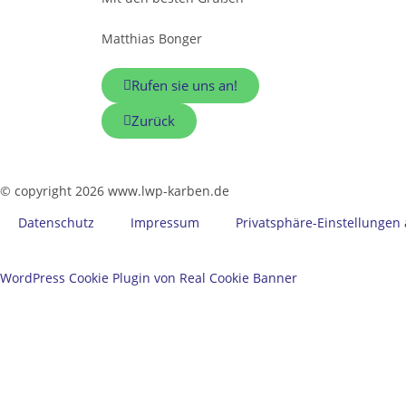
Matthias Bonger
Rufen sie uns an!
Zurück
© copyright 2026 www.lwp-karben.de
Datenschutz
Impressum
Privatsphäre-Einstellungen
WordPress Cookie Plugin von Real Cookie Banner