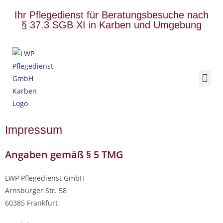
Ihr Pflegedienst für Beratungsbesuche nach
§ 37.3 SGB XI in Karben und Umgebung
Impressum
Angaben gemäß § 5 TMG
LWP Pflegedienst GmbH
Arnsburger Str. 58
60385 Frankfurt