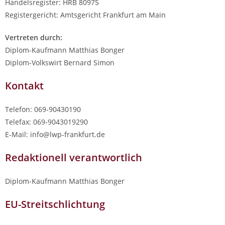
Handelsregister: HRB 80975
Registergericht: Amtsgericht Frankfurt am Main
Vertreten durch:
Diplom-Kaufmann Matthias Bonger
Diplom-Volkswirt Bernard Simon
Kontakt
Telefon: 069-90430190
Telefax: 069-9043019290
E-Mail: info@lwp-frankfurt.de
Redaktionell verantwortlich
Diplom-Kaufmann Matthias Bonger
EU-Streitschlichtung