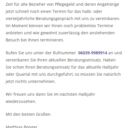
Zeit für alle Bezieher von Pflegegeld und deren Angehörige
jetzt schnell noch einen Termin für das halb- oder
vierteljährliche Beratungsgespräch mit uns zu vereinbaren.
Im Moment können wir Ihnen noch problemlos Termine
anbieten und wie gewohnt zuverlässig den anstehenden
Besuch bei Ihnen terminieren.
Rufen Sie uns unter der Rufnummer
06039-9989914
an und
vereinbaren Sie Ihren aktuellen Beratungseinsatz. Haben
Sie schon Ihren Beratungseinsatz für das aktuelle Halbjahr
oder Quartal mit uns durchgeführt, so müssen Sie natürlich
jetzt nichts unternehmen.
Wir freuen uns dann Sie im nächsten Halbjahr
wiederzusehen.
Mit den besten Grüßen
Matthias Bonger