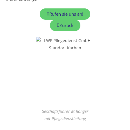
Rufen sie uns an!
Zurück
Geschäftsführer M.Bonger
mit Pflegedienstleitung