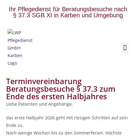
Ihr Pflegedienst für Beratungsbesuche nach
§ 37.3 SGB XI in Karben und Umgebung
Terminvereinbarung
Beratungsbesuche § 37.3 zum
Ende des ersten Halbjahres
Liebe Patienten und Angehörige,
das erste Halbjahr 2026 geht mit riesigen Schritten auf sein
Ende zu.
Noch wenige Wochen bis zu den Sommerferien. Höchste