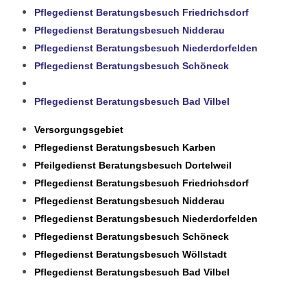
Pflegedienst Beratungsbesuch Friedrichsdorf
Pflegedienst Beratungsbesuch Nidderau
Pflegedienst Beratungsbesuch Niederdorfelden
Pflegedienst Beratungsbesuch Schöneck
Pflegedienst Beratungsbesuch Wöllstadt
Pflegedienst Beratungsbesuch Bad Vilbel
Versorgungsgebiet
Pflegedienst Beratungsbesuch Karben
Pfeilgedienst Beratungsbesuch Dortelweil
Pflegedienst Beratungsbesuch Friedrichsdorf
Pflegedienst Beratungsbesuch Nidderau
Pflegedienst Beratungsbesuch Niederdorfelden
Pflegedienst Beratungsbesuch Schöneck
Pflegedienst Beratungsbesuch Wöllstadt
Pflegedienst Beratungsbesuch Bad Vilbel