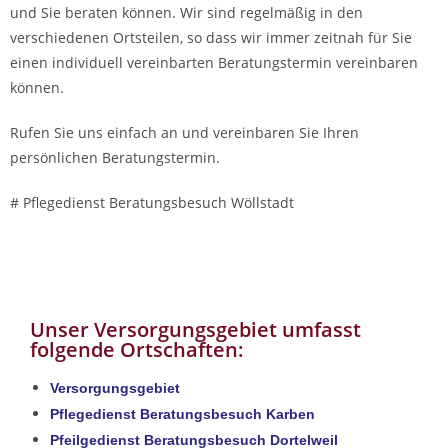
und Sie beraten können. Wir sind regelmäßig in den
verschiedenen Ortsteilen, so dass wir immer zeitnah für Sie
einen individuell vereinbarten Beratungstermin vereinbaren
können.
Rufen Sie uns einfach an und vereinbaren Sie Ihren
persönlichen Beratungstermin.
# Pflegedienst Beratungsbesuch Wöllstadt
Unser Versorgungsgebiet umfasst
folgende Ortschaften:​
Versorgungsgebiet
Pflegedienst Beratungsbesuch Karben
Pfeilgedienst Beratungsbesuch Dortelweil