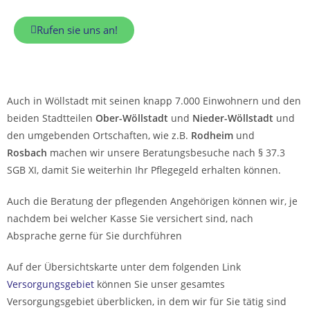
Rufen sie uns an!
Auch in Wöllstadt mit seinen knapp 7.000 Einwohnern und den
beiden Stadtteilen
Ober-Wöllstadt
und
Nieder-Wöllstadt
und
den umgebenden Ortschaften, wie z.B.
Rodheim
und
Rosbach
machen wir unsere Beratungsbesuche nach § 37.3
SGB XI, damit Sie weiterhin Ihr Pflegegeld erhalten können.
Auch die Beratung der pflegenden Angehörigen können wir, je
nachdem bei welcher Kasse Sie versichert sind, nach
Absprache gerne für Sie durchführen
Auf der Übersichtskarte unter dem folgenden Link
Versorgungsgebiet
können Sie unser gesamtes
Versorgungsgebiet überblicken, in dem wir für Sie tätig sind