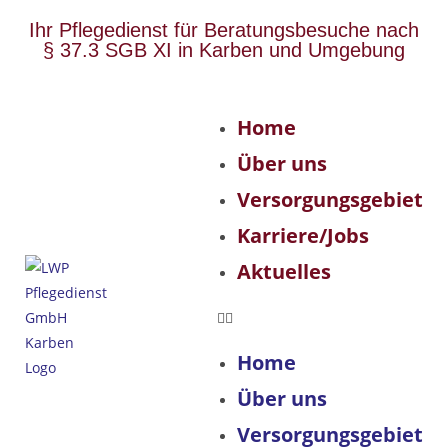
Ihr Pflegedienst für Beratungsbesuche nach
§ 37.3 SGB XI in Karben und Umgebung
Home
Über uns
Versorgungsgebiet
Karriere/Jobs
Aktuelles
Home
Über uns
Versorgungsgebiet