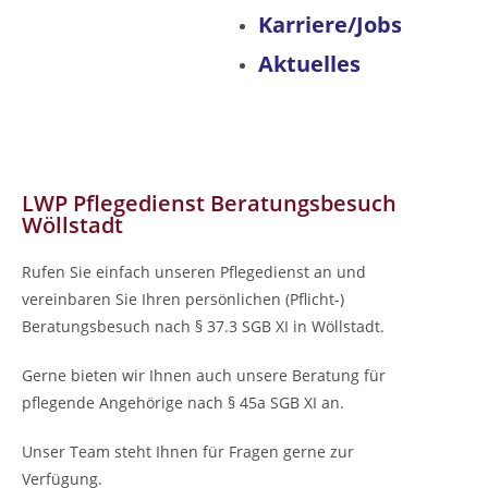
Karriere/Jobs
Aktuelles
LWP Pflegedienst Beratungsbesuch
Wöllstadt
Rufen Sie einfach unseren Pflegedienst an und
vereinbaren Sie Ihren persönlichen (Pflicht-)
Beratungsbesuch nach § 37.3 SGB XI in Wöllstadt.
Gerne bieten wir Ihnen auch unsere Beratung für
pflegende Angehörige nach § 45a SGB XI an.
Unser Team steht Ihnen für Fragen gerne zur
Verfügung.